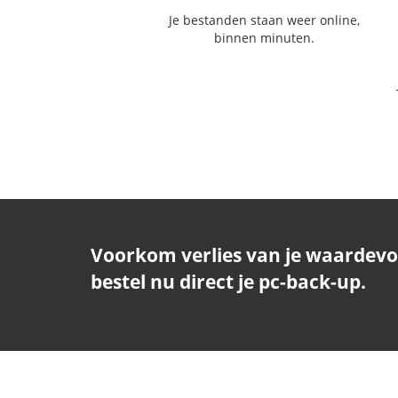
Je bestanden staan weer online,
binnen minuten.
Voorkom verlies van je waardevo
bestel nu direct je pc-back-up.