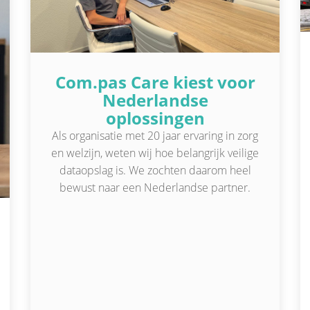
Com.pas Care kiest voor
Nederlandse
oplossingen
Als organisatie met 20 jaar ervaring in zorg
en welzijn, weten wij hoe belangrijk veilige
dataopslag is. We zochten daarom heel
bewust naar een Nederlandse partner.