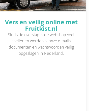
Vers en veilig online met
Fruitkist.nl
Sinds de overstap is de webshop veel
sneller en worden al onze e-mails
documenten en wachtwoorden veilig
opgeslagen in Nederland.