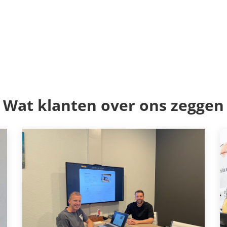
Wat klanten over ons zeggen